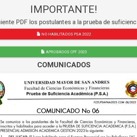
IMPORTANTE!
uiente PDF los postulantes a la prueba de suficien
NO HABILITADOS PSA 2022
APROBADOS CPF 2023
COMUNICADOS