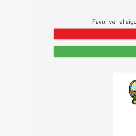
Favor ver el sig