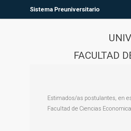
Sistema Preuniversitario
UNI
FACULTAD D
Estimados/as postulantes, en e
Facultad de Ciencias Economica