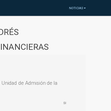
NOTICIAS
DRÉS
FINANCIERAS
a Unidad de Admisión de la
SI