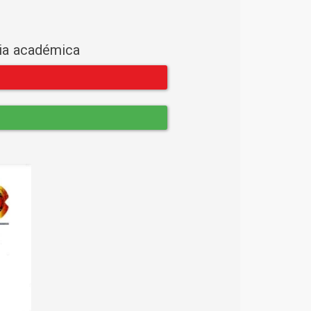
cia académica