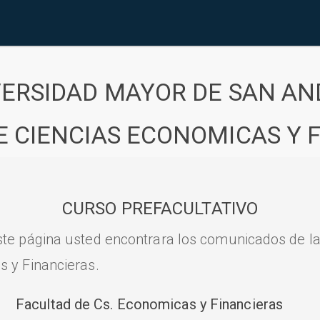
VERSIDAD MAYOR DE SAN AN
E CIENCIAS ECONOMICAS Y 
CURSO PREFACULTATIVO
ste página usted encontrara los comunicados de l
s y Financieras.
Facultad de Cs. Economicas y Financieras