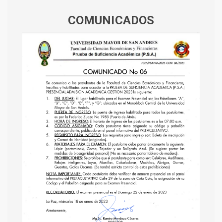
COMUNICADOS