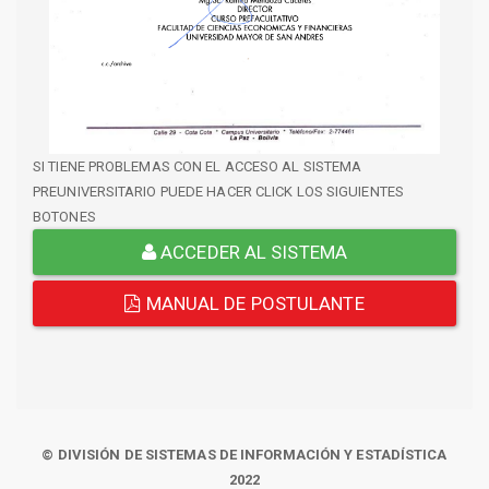
SI TIENE PROBLEMAS CON EL ACCESO AL SISTEMA
PREUNIVERSITARIO PUEDE HACER CLICK LOS SIGUIENTES
BOTONES
ACCEDER AL SISTEMA
MANUAL DE POSTULANTE
© DIVISIÓN DE SISTEMAS DE INFORMACIÓN Y ESTADÍSTICA
2022