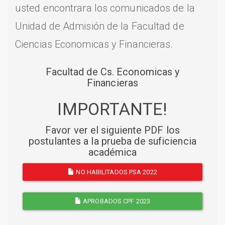
usted encontrara los comunicados de la
Unidad de Admisión de la Facultad de
Ciencias Economicas y Financieras.
Facultad de Cs. Economicas y
Financieras
IMPORTANTE!
Favor ver el siguiente PDF los
postulantes a la prueba de suficiencia
académica
NO HABILITADOS PSA 2022
APROBADOS CPF 2023