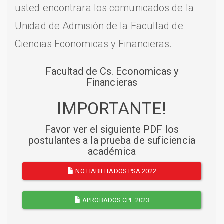
usted encontrara los comunicados de la
Unidad de Admisión de la Facultad de
Ciencias Economicas y Financieras.
Facultad de Cs. Economicas y
Financieras
IMPORTANTE!
Favor ver el siguiente PDF los
postulantes a la prueba de suficiencia
académica
NO HABILITADOS PSA 2022
APROBADOS CPF 2023