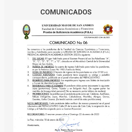
COMUNICADOS