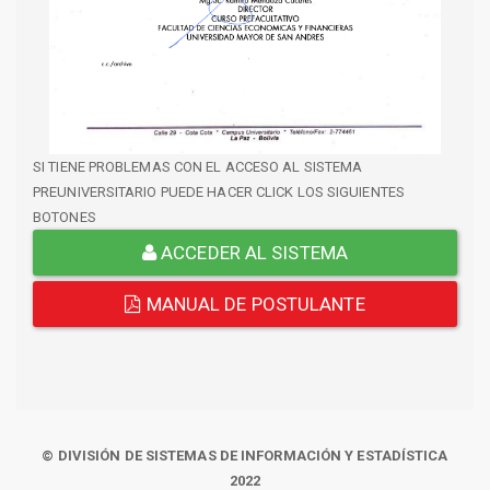
SI TIENE PROBLEMAS CON EL ACCESO AL SISTEMA
PREUNIVERSITARIO PUEDE HACER CLICK LOS SIGUIENTES
BOTONES
ACCEDER AL SISTEMA
MANUAL DE POSTULANTE
© DIVISIÓN DE SISTEMAS DE INFORMACIÓN Y ESTADÍSTICA
2022