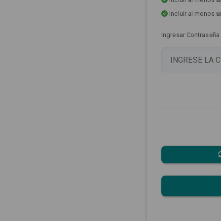
Incluir al menos
u
Ingresar Contraseña