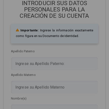
INTRODUCIR SUS DATOS
PERSONALES PARA LA
CREACIÓN DE SU CUENTA
Importante:
Ingrese la información exactamente
como figura en su Documento de Identidad.
Apellido Paterno
Apellido Materno
Nombre(s)