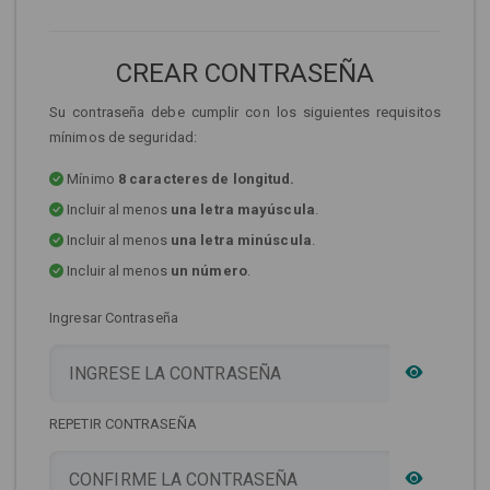
CREAR CONTRASEÑA
Su contraseña debe cumplir con los siguientes requisitos
mínimos de seguridad:
Mínimo
8 caracteres de longitud.
Incluir al menos
una letra mayúscula
.
Incluir al menos
una letra minúscula
.
Incluir al menos
un número
.
Ingresar Contraseña
REPETIR CONTRASEÑA