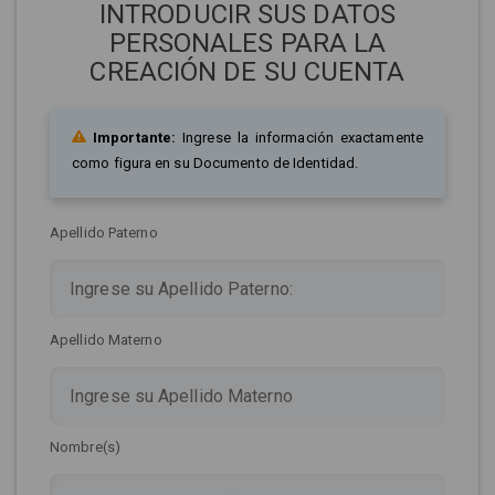
INTRODUCIR SUS DATOS
PERSONALES PARA LA
CREACIÓN DE SU CUENTA
Importante:
Ingrese la información exactamente
como figura en su Documento de Identidad.
Apellido Paterno
Apellido Materno
Nombre(s)