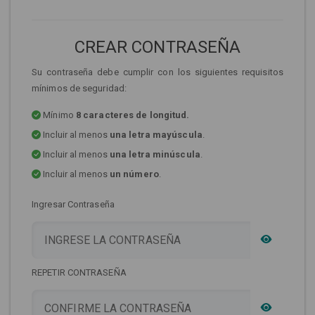
CREAR CONTRASEÑA
Su contraseña debe cumplir con los siguientes requisitos
mínimos de seguridad:
Mínimo
8 caracteres de longitud.
Incluir al menos
una letra mayúscula
.
Incluir al menos
una letra minúscula
.
Incluir al menos
un número
.
Ingresar Contraseña
REPETIR CONTRASEÑA