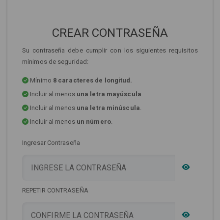
CREAR CONTRASEÑA
Su contraseña debe cumplir con los siguientes requisitos
mínimos de seguridad:
Mínimo
8 caracteres de longitud.
Incluir al menos
una letra mayúscula
.
Incluir al menos
una letra minúscula
.
Incluir al menos
un número
.
Ingresar Contraseña
REPETIR CONTRASEÑA