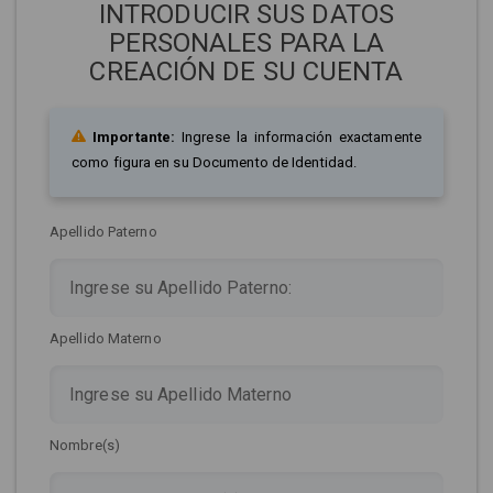
INTRODUCIR SUS DATOS
PERSONALES PARA LA
CREACIÓN DE SU CUENTA
Importante:
Ingrese la información exactamente
como figura en su Documento de Identidad.
Apellido Paterno
Apellido Materno
Nombre(s)