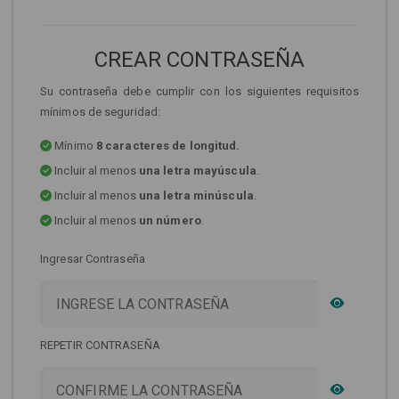
CREAR CONTRASEÑA
Su contraseña debe cumplir con los siguientes requisitos
mínimos de seguridad:
Mínimo
8 caracteres de longitud.
Incluir al menos
una letra mayúscula
.
Incluir al menos
una letra minúscula
.
Incluir al menos
un número
.
Ingresar Contraseña
REPETIR CONTRASEÑA