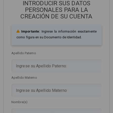
INTRODUCIR SUS DATOS
PERSONALES PARA LA
CREACIÓN DE SU CUENTA
Importante:
Ingrese la información exactamente
como figura en su Documento de Identidad.
Apellido Paterno
Apellido Materno
Nombre(s)