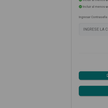
Incluir al menos
u
Ingresar Contraseña