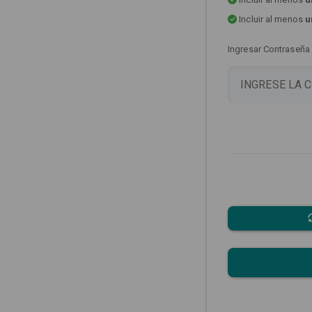
Incluir al menos
u
Ingresar Contraseña