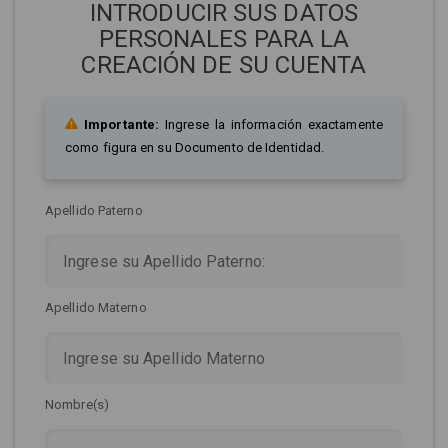
INTRODUCIR SUS DATOS
PERSONALES PARA LA
CREACIÓN DE SU CUENTA
Importante:
Ingrese la información exactamente
como figura en su Documento de Identidad.
Apellido Paterno
Apellido Materno
Nombre(s)