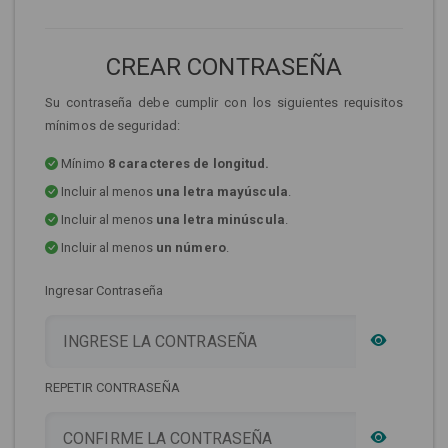
CREAR CONTRASEÑA
Su contraseña debe cumplir con los siguientes requisitos
mínimos de seguridad:
Mínimo
8 caracteres de longitud.
Incluir al menos
una letra mayúscula
.
Incluir al menos
una letra minúscula
.
Incluir al menos
un número
.
Ingresar Contraseña
REPETIR CONTRASEÑA