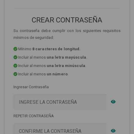
CREAR CONTRASEÑA
Su contraseña debe cumplir con los siguientes requisitos
mínimos de seguridad:
Mínimo
8 caracteres de longitud.
Incluir al menos
una letra mayúscula
.
Incluir al menos
una letra minúscula
.
Incluir al menos
un número
.
Ingresar Contraseña
REPETIR CONTRASEÑA