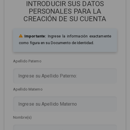
INTRODUCIR SUS DATOS
PERSONALES PARA LA
CREACIÓN DE SU CUENTA
Importante:
Ingrese la información exactamente
como figura en su Documento de Identidad.
Apellido Paterno
Apellido Materno
Nombre(s)