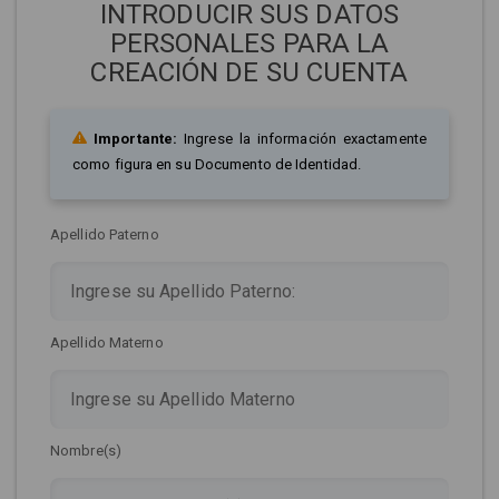
INTRODUCIR SUS DATOS
PERSONALES PARA LA
CREACIÓN DE SU CUENTA
Importante:
Ingrese la información exactamente
como figura en su Documento de Identidad.
Apellido Paterno
Apellido Materno
Nombre(s)