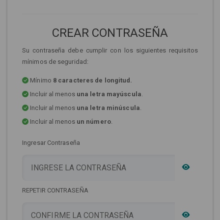
CREAR CONTRASEÑA
Su contraseña debe cumplir con los siguientes requisitos
mínimos de seguridad:
Mínimo
8 caracteres de longitud.
Incluir al menos
una letra mayúscula
.
Incluir al menos
una letra minúscula
.
Incluir al menos
un número
.
Ingresar Contraseña
REPETIR CONTRASEÑA