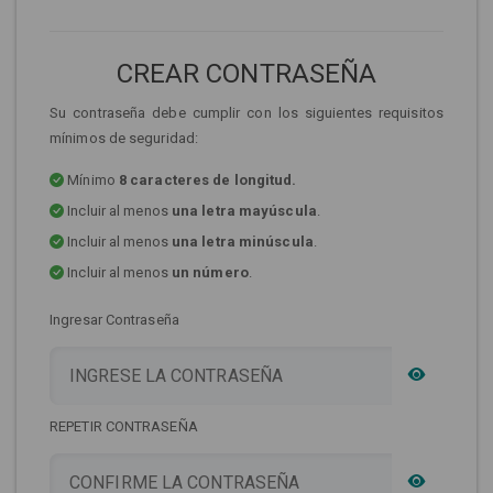
CREAR CONTRASEÑA
Su contraseña debe cumplir con los siguientes requisitos
mínimos de seguridad:
Mínimo
8 caracteres de longitud.
Incluir al menos
una letra mayúscula
.
Incluir al menos
una letra minúscula
.
Incluir al menos
un número
.
Ingresar Contraseña
REPETIR CONTRASEÑA