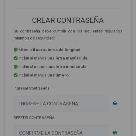
CREAR CONTRASEÑA
Su contraseña debe cumplir con los siguientes requisitos
mínimos de seguridad:
Mínimo
8 caracteres de longitud.
Incluir al menos
una letra mayúscula
.
Incluir al menos
una letra minúscula
.
Incluir al menos
un número
.
Ingresar Contraseña
REPETIR CONTRASEÑA