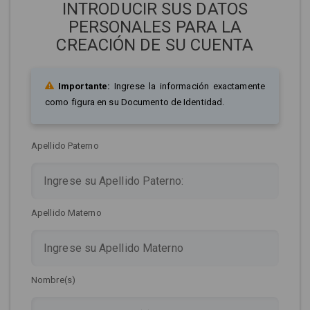
INTRODUCIR SUS DATOS
PERSONALES PARA LA
CREACIÓN DE SU CUENTA
Importante:
Ingrese la información exactamente
como figura en su Documento de Identidad.
Apellido Paterno
Apellido Materno
Nombre(s)