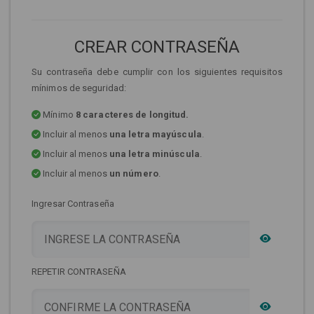
CREAR CONTRASEÑA
Su contraseña debe cumplir con los siguientes requisitos
mínimos de seguridad:
Mínimo
8 caracteres de longitud.
Incluir al menos
una letra mayúscula
.
Incluir al menos
una letra minúscula
.
Incluir al menos
un número
.
Ingresar Contraseña
REPETIR CONTRASEÑA