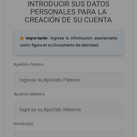
INTRODUCIR SUS DATOS
PERSONALES PARA LA
CREACIÓN DE SU CUENTA
Importante:
Ingrese la información exactamente
como figura en su Documento de Identidad.
Apellido Paterno
Apellido Materno
Nombre(s)