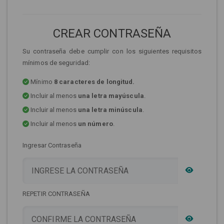
CREAR CONTRASEÑA
Su contraseña debe cumplir con los siguientes requisitos
mínimos de seguridad:
Mínimo
8 caracteres de longitud.
Incluir al menos
una letra mayúscula
.
Incluir al menos
una letra minúscula
.
Incluir al menos
un número
.
Ingresar Contraseña
REPETIR CONTRASEÑA