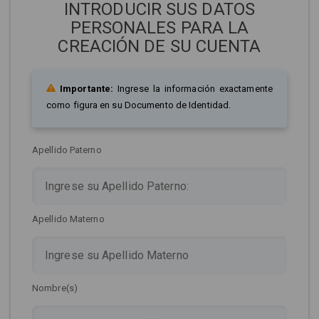
INTRODUCIR SUS DATOS
PERSONALES PARA LA
CREACIÓN DE SU CUENTA
Importante:
Ingrese la información exactamente
como figura en su Documento de Identidad.
Apellido Paterno
Apellido Materno
Nombre(s)