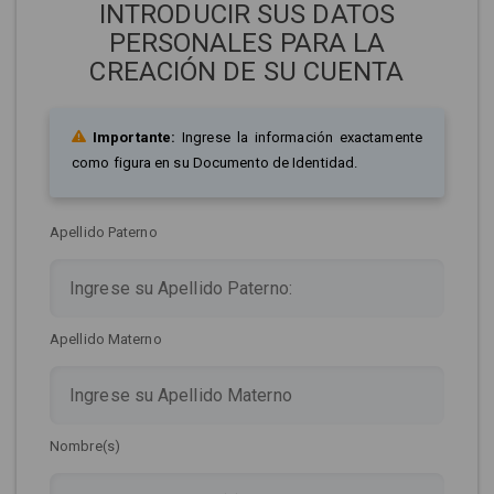
INTRODUCIR SUS DATOS
PERSONALES PARA LA
CREACIÓN DE SU CUENTA
Importante:
Ingrese la información exactamente
como figura en su Documento de Identidad.
Apellido Paterno
Apellido Materno
Nombre(s)