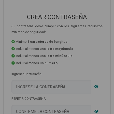
CREAR CONTRASEÑA
Su contraseña debe cumplir con los siguientes requisitos
mínimos de seguridad:
Mínimo
8 caracteres de longitud.
Incluir al menos
una letra mayúscula
.
Incluir al menos
una letra minúscula
.
Incluir al menos
un número
.
Ingresar Contraseña
REPETIR CONTRASEÑA