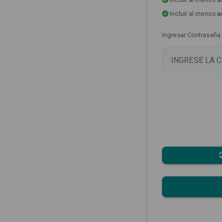
Incluir al menos
u
Ingresar Contraseña