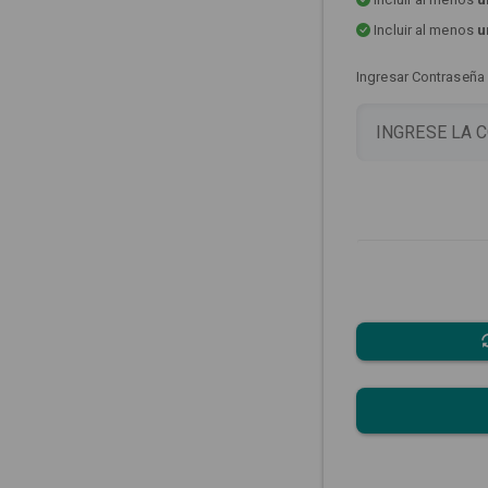
Incluir al menos
u
Ingresar Contraseña