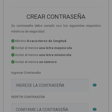
CREAR CONTRASEÑA
Su contraseña debe cumplir con los siguientes requisitos
mínimos de seguridad:
Mínimo
8 caracteres de longitud.
Incluir al menos
una letra mayúscula
.
Incluir al menos
una letra minúscula
.
Incluir al menos
un número
.
Ingresar Contraseña
REPETIR CONTRASEÑA