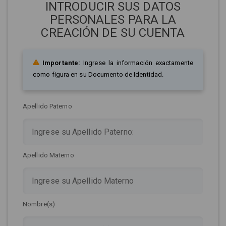
INTRODUCIR SUS DATOS
PERSONALES PARA LA
CREACIÓN DE SU CUENTA
Importante:
Ingrese la información exactamente
como figura en su Documento de Identidad.
Apellido Paterno
Apellido Materno
Nombre(s)