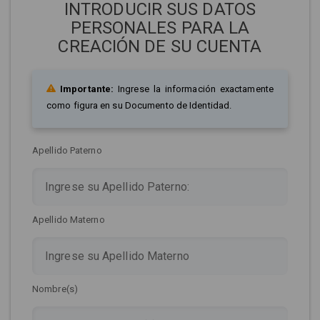
INTRODUCIR SUS DATOS
PERSONALES PARA LA
CREACIÓN DE SU CUENTA
Importante:
Ingrese la información exactamente
como figura en su Documento de Identidad.
Apellido Paterno
Apellido Materno
Nombre(s)