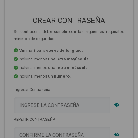
CREAR CONTRASEÑA
Su contraseña debe cumplir con los siguientes requisitos
mínimos de seguridad:
Mínimo
8 caracteres de longitud.
Incluir al menos
una letra mayúscula
.
Incluir al menos
una letra minúscula
.
Incluir al menos
un número
.
Ingresar Contraseña
REPETIR CONTRASEÑA