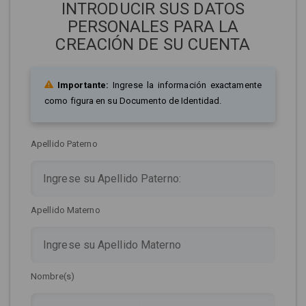
INTRODUCIR SUS DATOS
PERSONALES PARA LA
CREACIÓN DE SU CUENTA
Importante:
Ingrese la información exactamente
como figura en su Documento de Identidad.
Apellido Paterno
Apellido Materno
Nombre(s)