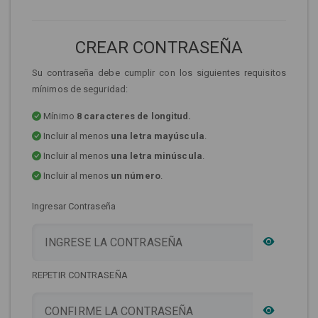
CREAR CONTRASEÑA
Su contraseña debe cumplir con los siguientes requisitos
mínimos de seguridad:
Mínimo
8 caracteres de longitud.
Incluir al menos
una letra mayúscula
.
Incluir al menos
una letra minúscula
.
Incluir al menos
un número
.
Ingresar Contraseña
REPETIR CONTRASEÑA