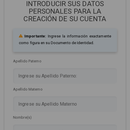
INTRODUCIR SUS DATOS
PERSONALES PARA LA
CREACIÓN DE SU CUENTA
Importante:
Ingrese la información exactamente
como figura en su Documento de Identidad.
Apellido Paterno
Apellido Materno
Nombre(s)