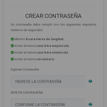
CREAR CONTRASEÑA
Su contraseña debe cumplir con los siguientes requisitos
mínimos de seguridad:
Mínimo
8 caracteres de longitud.
Incluir al menos
una letra mayúscula
.
Incluir al menos
una letra minúscula
.
Incluir al menos
un número
.
Ingresar Contraseña
REPETIR CONTRASEÑA