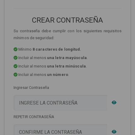
CREAR CONTRASEÑA
Su contraseña debe cumplir con los siguientes requisitos
mínimos de seguridad:
Mínimo
8 caracteres de longitud.
Incluir al menos
una letra mayúscula
.
Incluir al menos
una letra minúscula
.
Incluir al menos
un número
.
Ingresar Contraseña
REPETIR CONTRASEÑA