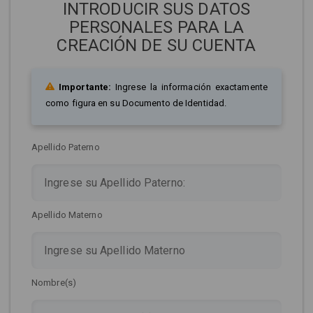
INTRODUCIR SUS DATOS
PERSONALES PARA LA
CREACIÓN DE SU CUENTA
Importante:
Ingrese la información exactamente
como figura en su Documento de Identidad.
Apellido Paterno
Apellido Materno
Nombre(s)