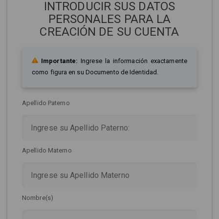
INTRODUCIR SUS DATOS
PERSONALES PARA LA
CREACIÓN DE SU CUENTA
Importante:
Ingrese la información exactamente
como figura en su Documento de Identidad.
Apellido Paterno
Apellido Materno
Nombre(s)