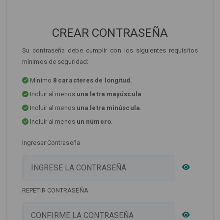
CREAR CONTRASEÑA
Su contraseña debe cumplir con los siguientes requisitos
mínimos de seguridad:
Mínimo
8 caracteres de longitud.
Incluir al menos
una letra mayúscula
.
Incluir al menos
una letra minúscula
.
Incluir al menos
un número
.
Ingresar Contraseña
REPETIR CONTRASEÑA