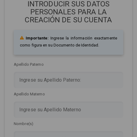
INTRODUCIR SUS DATOS
PERSONALES PARA LA
CREACIÓN DE SU CUENTA
Importante:
Ingrese la información exactamente
como figura en su Documento de Identidad.
Apellido Paterno
Apellido Materno
Nombre(s)