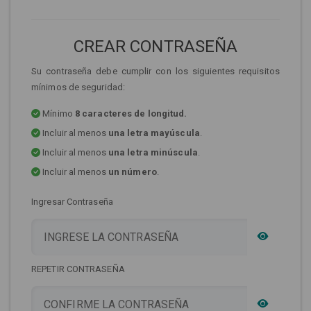
CREAR CONTRASEÑA
Su contraseña debe cumplir con los siguientes requisitos
mínimos de seguridad:
Mínimo
8 caracteres de longitud.
Incluir al menos
una letra mayúscula
.
Incluir al menos
una letra minúscula
.
Incluir al menos
un número
.
Ingresar Contraseña
REPETIR CONTRASEÑA