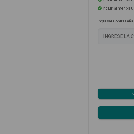
Incluir al menos
u
Ingresar Contraseña