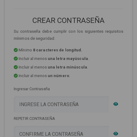
CREAR CONTRASEÑA
Su contraseña debe cumplir con los siguientes requisitos
mínimos de seguridad:
Mínimo
8 caracteres de longitud.
Incluir al menos
una letra mayúscula
.
Incluir al menos
una letra minúscula
.
Incluir al menos
un número
.
Ingresar Contraseña
REPETIR CONTRASEÑA