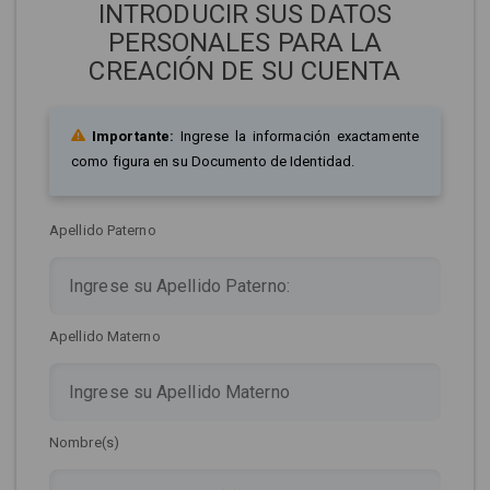
INTRODUCIR SUS DATOS
PERSONALES PARA LA
CREACIÓN DE SU CUENTA
Importante:
Ingrese la información exactamente
como figura en su Documento de Identidad.
Apellido Paterno
Apellido Materno
Nombre(s)