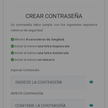
CREAR CONTRASEÑA
Su contraseña debe cumplir con los siguientes requisitos
mínimos de seguridad:
Mínimo
8 caracteres de longitud.
Incluir al menos
una letra mayúscula
.
Incluir al menos
una letra minúscula
.
Incluir al menos
un número
.
Ingresar Contraseña
REPETIR CONTRASEÑA