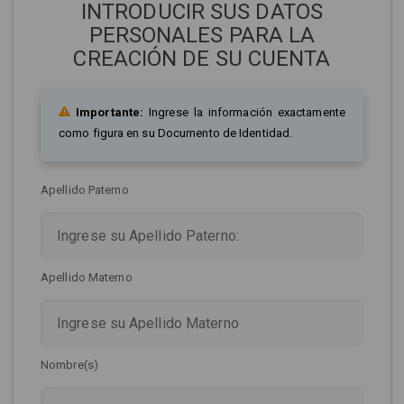
INTRODUCIR SUS DATOS
PERSONALES PARA LA
CREACIÓN DE SU CUENTA
Importante:
Ingrese la información exactamente
como figura en su Documento de Identidad.
Apellido Paterno
Apellido Materno
Nombre(s)