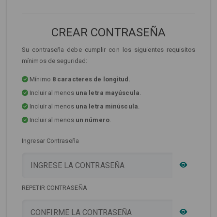
CREAR CONTRASEÑA
Su contraseña debe cumplir con los siguientes requisitos
mínimos de seguridad:
Mínimo
8 caracteres de longitud.
Incluir al menos
una letra mayúscula
.
Incluir al menos
una letra minúscula
.
Incluir al menos
un número
.
Ingresar Contraseña
REPETIR CONTRASEÑA