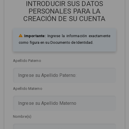
INTRODUCIR SUS DATOS
PERSONALES PARA LA
CREACIÓN DE SU CUENTA
Importante:
Ingrese la información exactamente
como figura en su Documento de Identidad.
Apellido Paterno
Apellido Materno
Nombre(s)