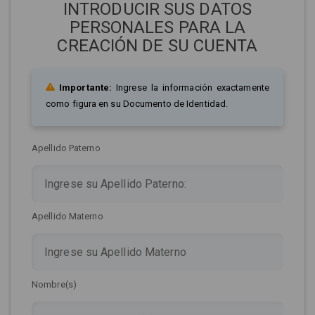
INTRODUCIR SUS DATOS
PERSONALES PARA LA
CREACIÓN DE SU CUENTA
Importante:
Ingrese la información exactamente
como figura en su Documento de Identidad.
Apellido Paterno
Apellido Materno
Nombre(s)