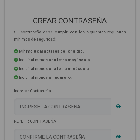
CREAR CONTRASEÑA
Su contraseña debe cumplir con los siguientes requisitos
mínimos de seguridad:
Mínimo
8 caracteres de longitud.
Incluir al menos
una letra mayúscula
.
Incluir al menos
una letra minúscula
.
Incluir al menos
un número
.
Ingresar Contraseña
REPETIR CONTRASEÑA