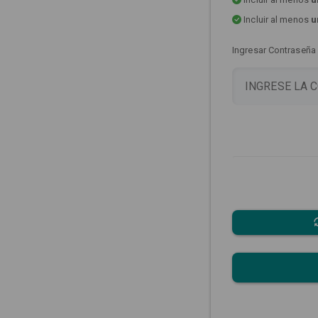
Incluir al menos
u
Ingresar Contraseña