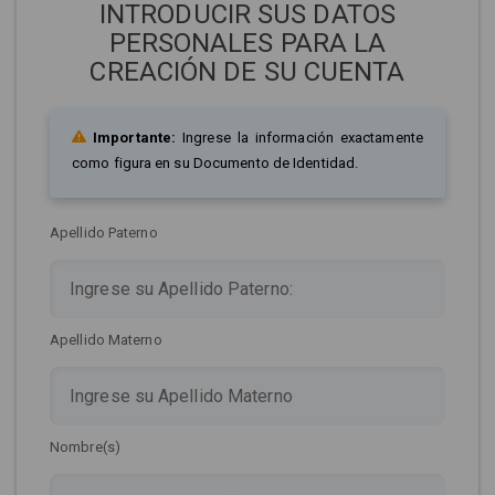
INTRODUCIR SUS DATOS
PERSONALES PARA LA
CREACIÓN DE SU CUENTA
Importante:
Ingrese la información exactamente
como figura en su Documento de Identidad.
Apellido Paterno
Apellido Materno
Nombre(s)