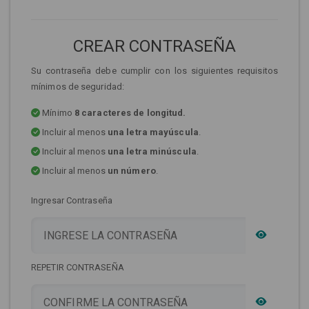
CREAR CONTRASEÑA
Su contraseña debe cumplir con los siguientes requisitos
mínimos de seguridad:
Mínimo
8 caracteres de longitud.
Incluir al menos
una letra mayúscula
.
Incluir al menos
una letra minúscula
.
Incluir al menos
un número
.
Ingresar Contraseña
REPETIR CONTRASEÑA