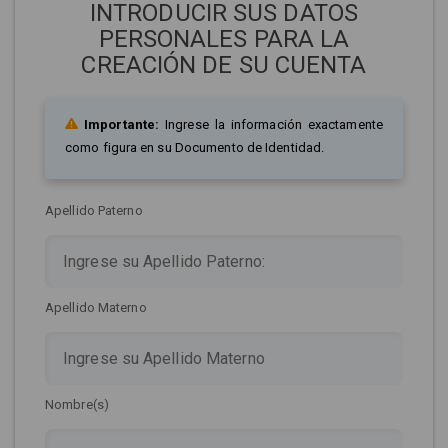
INTRODUCIR SUS DATOS
PERSONALES PARA LA
CREACIÓN DE SU CUENTA
Importante:
Ingrese la información exactamente
como figura en su Documento de Identidad.
Apellido Paterno
Apellido Materno
Nombre(s)