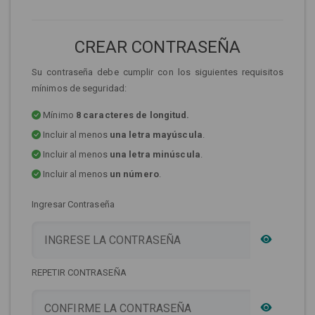
CREAR CONTRASEÑA
Su contraseña debe cumplir con los siguientes requisitos
mínimos de seguridad:
Mínimo
8 caracteres de longitud.
Incluir al menos
una letra mayúscula
.
Incluir al menos
una letra minúscula
.
Incluir al menos
un número
.
Ingresar Contraseña
REPETIR CONTRASEÑA