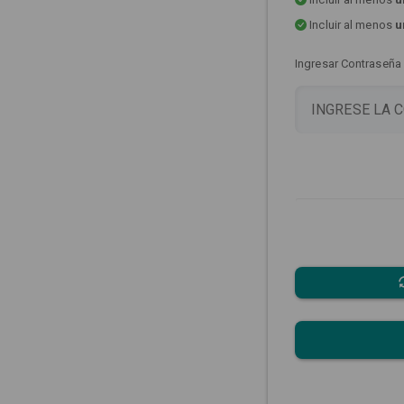
Incluir al menos
u
Ingresar Contraseña