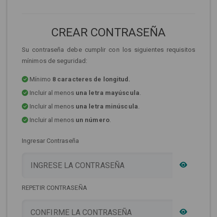
CREAR CONTRASEÑA
Su contraseña debe cumplir con los siguientes requisitos
mínimos de seguridad:
Mínimo
8 caracteres de longitud.
Incluir al menos
una letra mayúscula
.
Incluir al menos
una letra minúscula
.
Incluir al menos
un número
.
Ingresar Contraseña
REPETIR CONTRASEÑA