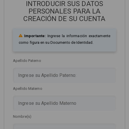
INTRODUCIR SUS DATOS
PERSONALES PARA LA
CREACIÓN DE SU CUENTA
Importante:
Ingrese la información exactamente
como figura en su Documento de Identidad.
Apellido Paterno
Apellido Materno
Nombre(s)