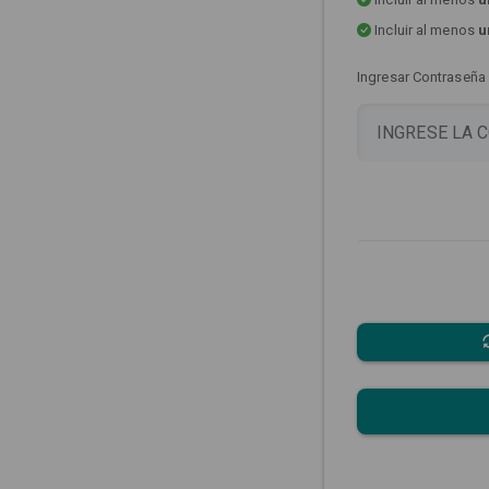
Incluir al menos
u
Ingresar Contraseña