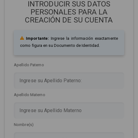
INTRODUCIR SUS DATOS
PERSONALES PARA LA
CREACIÓN DE SU CUENTA
Importante:
Ingrese la información exactamente
como figura en su Documento de Identidad.
Apellido Paterno
Apellido Materno
Nombre(s)