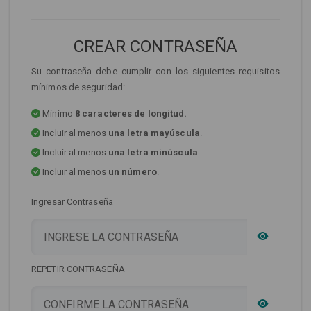
CREAR CONTRASEÑA
Su contraseña debe cumplir con los siguientes requisitos
mínimos de seguridad:
Mínimo
8 caracteres de longitud.
Incluir al menos
una letra mayúscula
.
Incluir al menos
una letra minúscula
.
Incluir al menos
un número
.
Ingresar Contraseña
REPETIR CONTRASEÑA