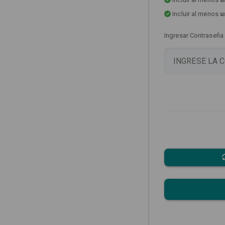
Incluir al menos
u
Ingresar Contraseña