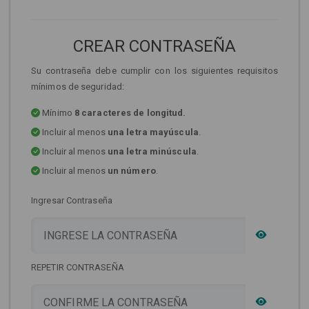
CREAR CONTRASEÑA
Su contraseña debe cumplir con los siguientes requisitos
mínimos de seguridad:
Mínimo
8 caracteres de longitud.
Incluir al menos
una letra mayúscula
.
Incluir al menos
una letra minúscula
.
Incluir al menos
un número
.
Ingresar Contraseña
REPETIR CONTRASEÑA