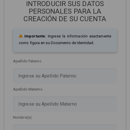
INTRODUCIR SUS DATOS
PERSONALES PARA LA
CREACIÓN DE SU CUENTA
Importante:
Ingrese la información exactamente
como figura en su Documento de Identidad.
Apellido Paterno
Apellido Materno
Nombre(s)