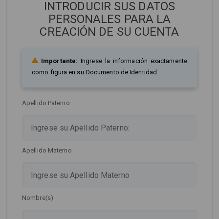
INTRODUCIR SUS DATOS
PERSONALES PARA LA
CREACIÓN DE SU CUENTA
Importante:
Ingrese la información exactamente
como figura en su Documento de Identidad.
Apellido Paterno
Apellido Materno
Nombre(s)