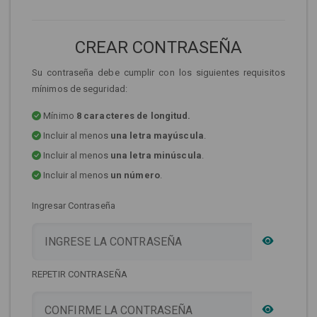
CREAR CONTRASEÑA
Su contraseña debe cumplir con los siguientes requisitos
mínimos de seguridad:
Mínimo
8 caracteres de longitud.
Incluir al menos
una letra mayúscula
.
Incluir al menos
una letra minúscula
.
Incluir al menos
un número
.
Ingresar Contraseña
REPETIR CONTRASEÑA