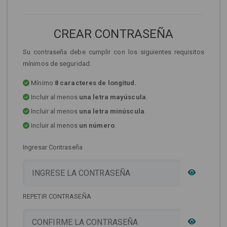
CREAR CONTRASEÑA
Su contraseña debe cumplir con los siguientes requisitos
mínimos de seguridad:
Mínimo
8 caracteres de longitud.
Incluir al menos
una letra mayúscula
.
Incluir al menos
una letra minúscula
.
Incluir al menos
un número
.
Ingresar Contraseña
REPETIR CONTRASEÑA