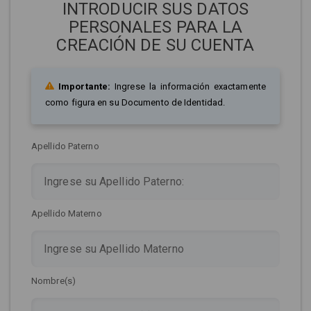
INTRODUCIR SUS DATOS
PERSONALES PARA LA
CREACIÓN DE SU CUENTA
Importante:
Ingrese la información exactamente
como figura en su Documento de Identidad.
Apellido Paterno
Apellido Materno
Nombre(s)