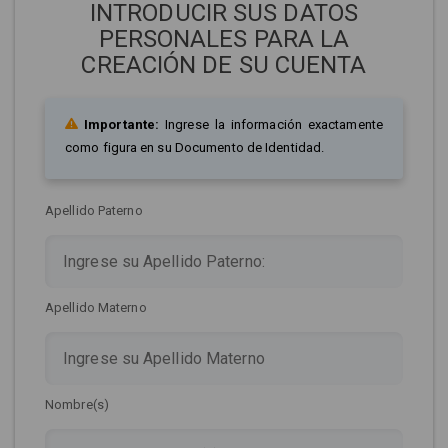
INTRODUCIR SUS DATOS
PERSONALES PARA LA
CREACIÓN DE SU CUENTA
Importante:
Ingrese la información exactamente
como figura en su Documento de Identidad.
Apellido Paterno
Apellido Materno
Nombre(s)