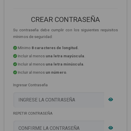
CREAR CONTRASEÑA
Su contraseña debe cumplir con los siguientes requisitos
mínimos de seguridad:
Mínimo
8 caracteres de longitud.
Incluir al menos
una letra mayúscula
.
Incluir al menos
una letra minúscula
.
Incluir al menos
un número
.
Ingresar Contraseña
REPETIR CONTRASEÑA