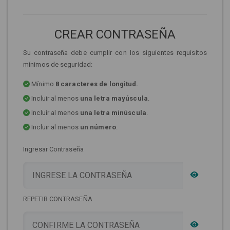
CREAR CONTRASEÑA
Su contraseña debe cumplir con los siguientes requisitos
mínimos de seguridad:
Mínimo
8 caracteres de longitud.
Incluir al menos
una letra mayúscula
.
Incluir al menos
una letra minúscula
.
Incluir al menos
un número
.
Ingresar Contraseña
REPETIR CONTRASEÑA