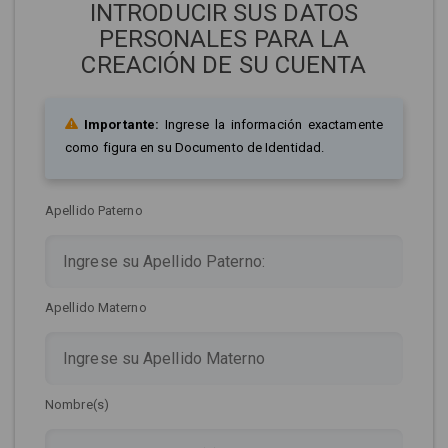
INTRODUCIR SUS DATOS
PERSONALES PARA LA
CREACIÓN DE SU CUENTA
Importante:
Ingrese la información exactamente
como figura en su Documento de Identidad.
Apellido Paterno
Apellido Materno
Nombre(s)