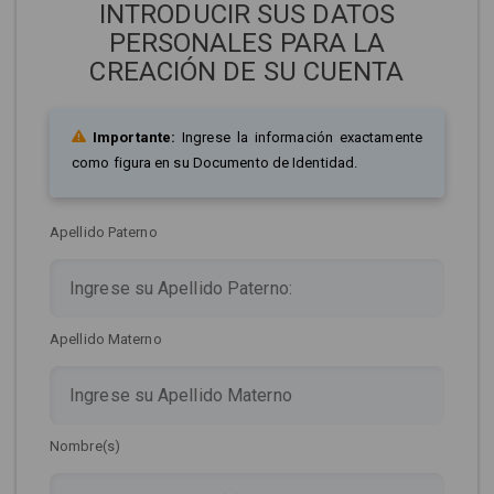
INTRODUCIR SUS DATOS
PERSONALES PARA LA
CREACIÓN DE SU CUENTA
Importante:
Ingrese la información exactamente
como figura en su Documento de Identidad.
Apellido Paterno
Apellido Materno
Nombre(s)