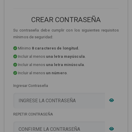
CREAR CONTRASEÑA
Su contraseña debe cumplir con los siguientes requisitos
mínimos de seguridad:
Mínimo
8 caracteres de longitud.
Incluir al menos
una letra mayúscula
.
Incluir al menos
una letra minúscula
.
Incluir al menos
un número
.
Ingresar Contraseña
REPETIR CONTRASEÑA