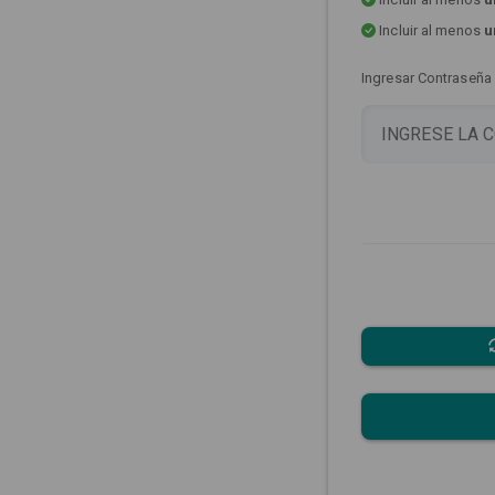
Incluir al menos
u
Ingresar Contraseña