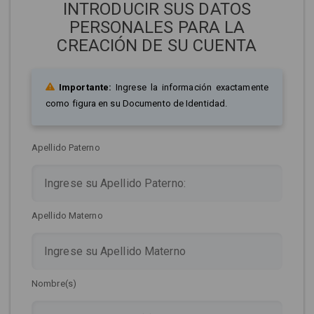
INTRODUCIR SUS DATOS
PERSONALES PARA LA
CREACIÓN DE SU CUENTA
Importante:
Ingrese la información exactamente
como figura en su Documento de Identidad.
Apellido Paterno
Apellido Materno
Nombre(s)