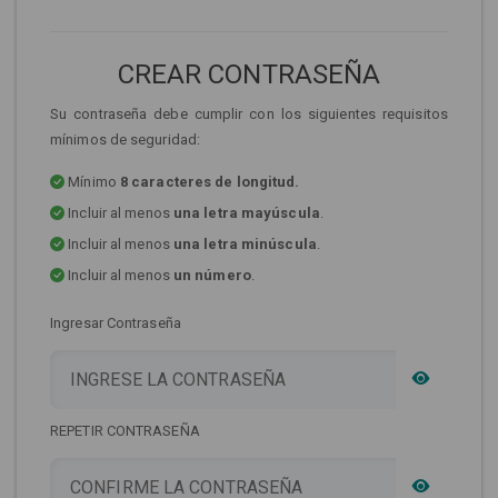
CREAR CONTRASEÑA
Su contraseña debe cumplir con los siguientes requisitos
mínimos de seguridad:
Mínimo
8 caracteres de longitud.
Incluir al menos
una letra mayúscula
.
Incluir al menos
una letra minúscula
.
Incluir al menos
un número
.
Ingresar Contraseña
REPETIR CONTRASEÑA