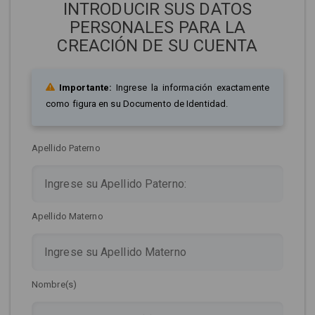
INTRODUCIR SUS DATOS
PERSONALES PARA LA
CREACIÓN DE SU CUENTA
Importante:
Ingrese la información exactamente
como figura en su Documento de Identidad.
Apellido Paterno
Apellido Materno
Nombre(s)