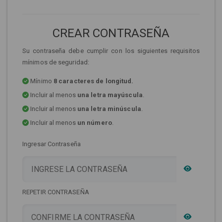
CREAR CONTRASEÑA
Su contraseña debe cumplir con los siguientes requisitos
mínimos de seguridad:
Mínimo
8 caracteres de longitud.
Incluir al menos
una letra mayúscula
.
Incluir al menos
una letra minúscula
.
Incluir al menos
un número
.
Ingresar Contraseña
REPETIR CONTRASEÑA