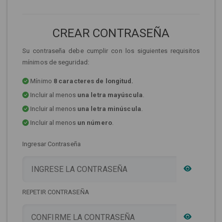
CREAR CONTRASEÑA
Su contraseña debe cumplir con los siguientes requisitos
mínimos de seguridad:
Mínimo
8 caracteres de longitud.
Incluir al menos
una letra mayúscula
.
Incluir al menos
una letra minúscula
.
Incluir al menos
un número
.
Ingresar Contraseña
REPETIR CONTRASEÑA