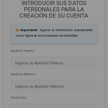
INTRODUCIR SUS DATOS
PERSONALES PARA LA
CREACIÓN DE SU CUENTA
Importante:
Ingrese la información exactamente
como figura en su Documento de Identidad.
Apellido Paterno
Apellido Materno
Nombre(s)